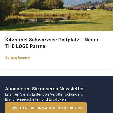
Kitzbühel Schwarzsee Golfplatz – Neuer
THE LOGE Partner
Beitrag lesen »
Abonnieren Sie unseren Newsletter
Erfahren Sie als Erster von Veröffentlichungen,
Branchenneuigkeiten und Einblicken.
WEITERE INFORMATIONEN ANFORDERN