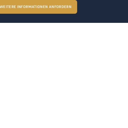
WEITERE INFORMATIONEN ANFORDERN