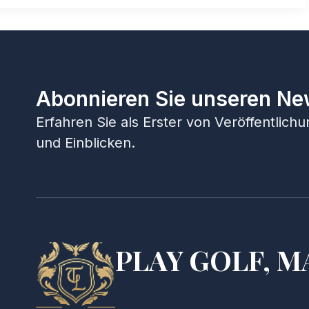
Abonnieren Sie unseren Ne
Erfahren Sie als Erster von Veröffentlic
und Einblicken.
PLAY GOLF, M