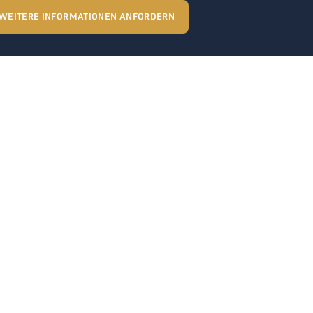
WEITERE INFORMATIONEN ANFORDERN