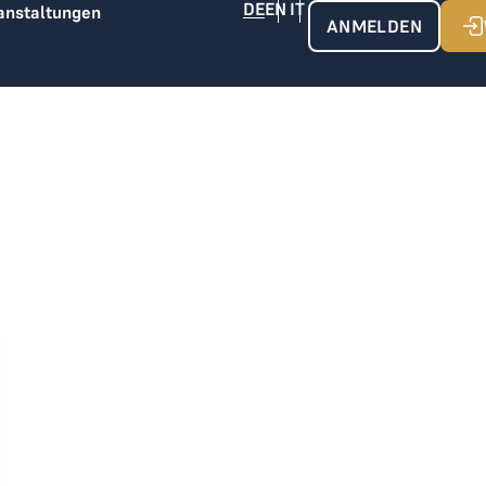
anstaltungen
ANMELDEN