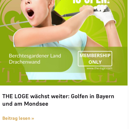
THE LOGE wächst weiter: Golfen in Bayern
und am Mondsee
Beitrag lesen »