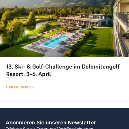
13. Ski- & Golf-Challenge im Dolomitengolf
Resort. 3-6. April
Beitrag lesen »
Abonnieren Sie unseren Newsletter
Erfahren Sie als Erster von Veröffentlichungen,