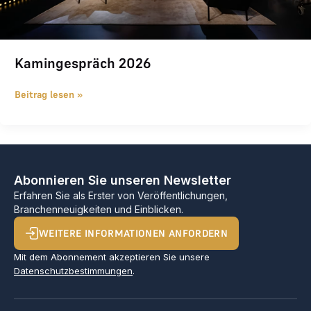
Kamingespräch 2026
Beitrag lesen »
Abonnieren Sie unseren Newsletter
Erfahren Sie als Erster von Veröffentlichungen,
Branchenneuigkeiten und Einblicken.
WEITERE INFORMATIONEN ANFORDERN
Mit dem Abonnement akzeptieren Sie unsere
Datenschutzbestimmungen
.