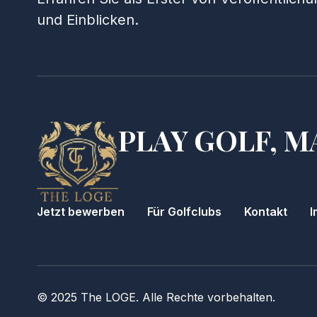
und Einblicken.
PLAY GOLF, M
Jetzt bewerben
Für Golfclubs
Kontakt
I
© 2025 The LOGE. Alle Rechte vorbehalten.