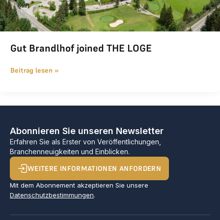
Gut Brandlhof joined THE LOGE
Beitrag lesen »
Abonnieren Sie unseren Newsletter
Erfahren Sie als Erster von Veröffentlichungen,
Branchenneuigkeiten und Einblicken.
WEITERE INFORMATIONEN ANFORDERN
Mit dem Abonnement akzeptieren Sie unsere
Datenschutzbestimmungen
.