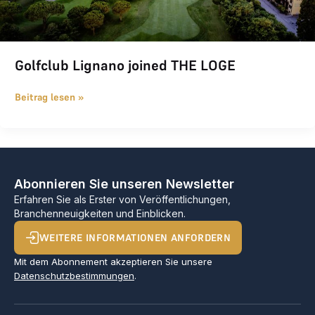
Golfclub Lignano joined THE LOGE
Beitrag lesen »
Abonnieren Sie unseren Newsletter
Erfahren Sie als Erster von Veröffentlichungen,
Branchenneuigkeiten und Einblicken.
WEITERE INFORMATIONEN ANFORDERN
Mit dem Abonnement akzeptieren Sie unsere
Datenschutzbestimmungen
.