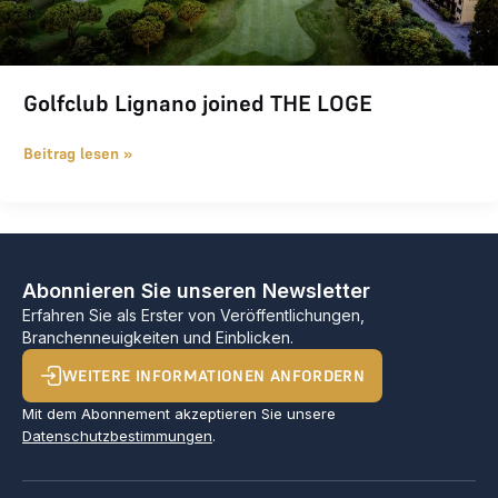
Golfclub Lignano joined THE LOGE
Beitrag lesen »
Abonnieren Sie unseren Newsletter
Erfahren Sie als Erster von Veröffentlichungen,
Branchenneuigkeiten und Einblicken.
WEITERE INFORMATIONEN ANFORDERN
Mit dem Abonnement akzeptieren Sie unsere
Datenschutzbestimmungen
.