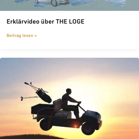
Erklärvideo über THE LOGE
Beitrag lesen »
Sommeraktion 2022