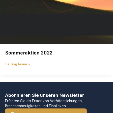
Sommeraktion 2022
Beitrag lesen »
Abonnieren Sie unseren Newsletter
Erfahren Sie als Erster von Veröffentlichungen,
Branchenneuigkeiten und Einblicken.