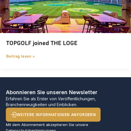
TOPGOLF joined THE LOGE
Beitrag lesen »
Abonnieren Sie unseren Newsletter
Erfahren Sie als Erster von Veröffentlichungen,
Branchenneuigkeiten und Einblicken.
WEITERE INFORMATIONEN ANFORDERN
Mit dem Abonnement akzeptieren Sie unsere
Datenschutzbestimmungen
.