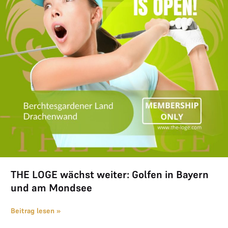
THE LOGE wächst weiter: Golfen in Bayern
und am Mondsee
Beitrag lesen »