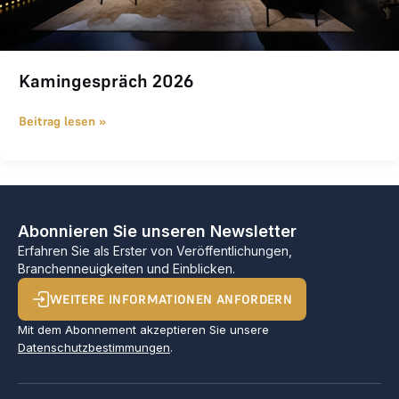
Kamingespräch 2026
Beitrag lesen »
Abonnieren Sie unseren Newsletter
Erfahren Sie als Erster von Veröffentlichungen,
Branchenneuigkeiten und Einblicken.
WEITERE INFORMATIONEN ANFORDERN
Mit dem Abonnement akzeptieren Sie unsere
Datenschutzbestimmungen
.