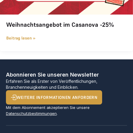
Weihnachtsangebot im Casanova -25%
Beitrag lesen »
Abonnieren Sie unseren Newsletter
Erfahren Sie als Erster von Veröffentlichungen,
Branchenneuigkeiten und Einblicken.
WEITERE INFORMATIONEN ANFORDERN
Mit dem Abonnement akzeptieren Sie unsere
Datenschutzbestimmungen
.