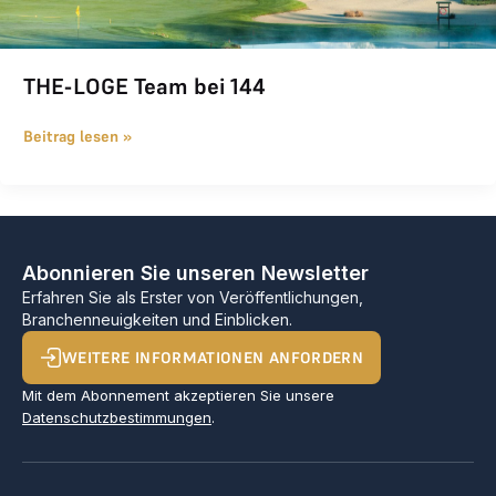
THE-LOGE Team bei 144
Beitrag lesen »
Abonnieren Sie unseren Newsletter
Erfahren Sie als Erster von Veröffentlichungen,
Branchenneuigkeiten und Einblicken.
WEITERE INFORMATIONEN ANFORDERN
Mit dem Abonnement akzeptieren Sie unsere
Datenschutzbestimmungen
.