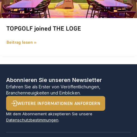
TOPGOLF joined THE LOGE
Beitrag lesen »
Abonnieren Sie unseren Newsletter
Erfahren Sie als Erster von Veröffentlichungen,
Branchenneuigkeiten und Einblicken.
WEITERE INFORMATIONEN ANFORDERN
Mit dem Abonnement akzeptieren Sie unsere
Datenschutzbestimmungen
.