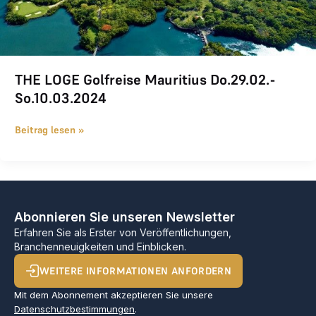
THE LOGE Golfreise Mauritius Do.29.02.-
So.10.03.2024
Beitrag lesen »
Abonnieren Sie unseren Newsletter
Erfahren Sie als Erster von Veröffentlichungen,
Branchenneuigkeiten und Einblicken.
WEITERE INFORMATIONEN ANFORDERN
Mit dem Abonnement akzeptieren Sie unsere
Datenschutzbestimmungen
.