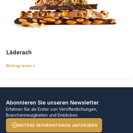
Läderach
Beitrag lesen »
Abonnieren Sie unseren Newsletter
Erfahren Sie als Erster von Veröffentlichungen,
Branchenneuigkeiten und Einblicken.
WEITERE INFORMATIONEN ANFORDERN