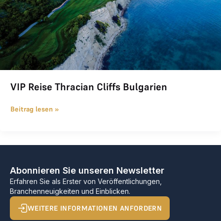
VIP Reise Thracian Cliffs Bulgarien
Beitrag lesen »
Abonnieren Sie unseren Newsletter
Erfahren Sie als Erster von Veröffentlichungen,
Branchenneuigkeiten und Einblicken.
WEITERE INFORMATIONEN ANFORDERN