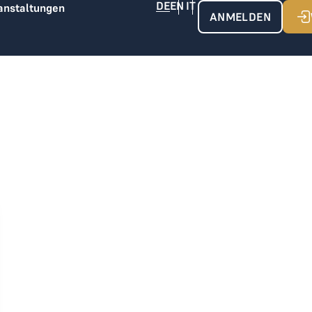
anstaltungen
ANMELDEN