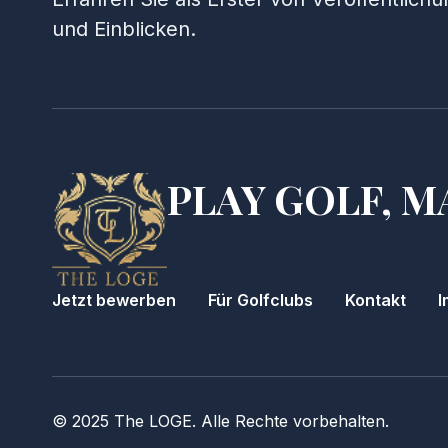
und Einblicken.
PLAY GOLF, M
Jetzt bewerben
Für Golfclubs
Kontakt
I
© 2025 The LOGE. Alle Rechte vorbehalten.