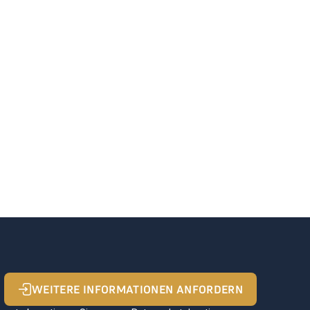
WEITERE INFORMATIONEN ANFORDERN