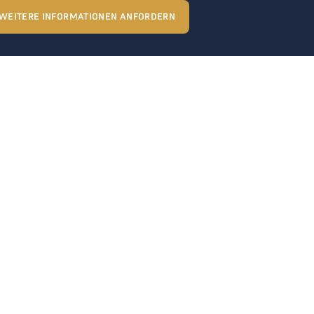
WEITERE INFORMATIONEN ANFORDERN