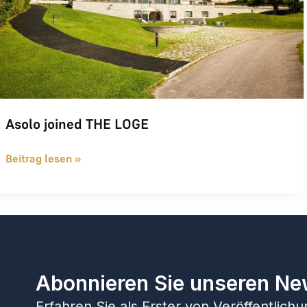
Asolo joined THE LOGE
Beitrag lesen »
Abonnieren Sie unseren Ne
Erfahren Sie als Erster von Veröffentlic