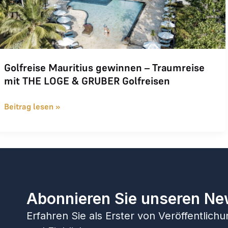
Golfreise Mauritius gewinnen – Traumreise
mit THE LOGE & GRUBER Golfreisen
Beitrag lesen »
Abonnieren Sie unseren Ne
Erfahren Sie als Erster von Veröffentlic