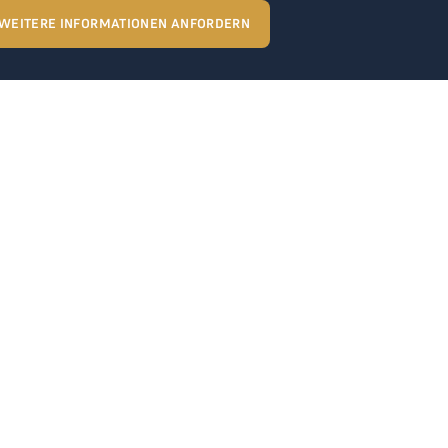
WEITERE INFORMATIONEN ANFORDERN