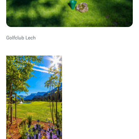
Golfclub Lech