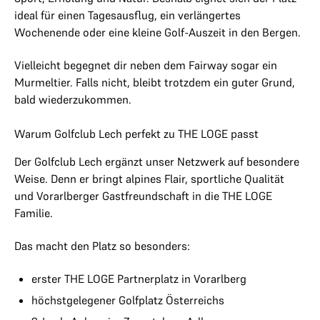
ideal für einen Tagesausflug, ein verlängertes
Wochenende oder eine kleine Golf-Auszeit in den Bergen.
Vielleicht begegnet dir neben dem Fairway sogar ein
Murmeltier. Falls nicht, bleibt trotzdem ein guter Grund,
bald wiederzukommen.
Warum Golfclub Lech perfekt zu THE LOGE passt
Der Golfclub Lech ergänzt unser Netzwerk auf besondere
Weise. Denn er bringt alpines Flair, sportliche Qualität
und Vorarlberger Gastfreundschaft in die THE LOGE
Familie.
Das macht den Platz so besonders:
erster THE LOGE Partnerplatz in Vorarlberg
höchstgelegener Golfplatz Österreichs