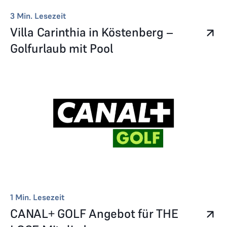
3
Min. Lesezeit
Villa Carinthia in Köstenberg –
Golfurlaub mit Pool
1
Min. Lesezeit
CANAL+ GOLF Angebot für THE