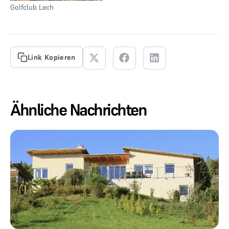
Golfclub Lech
Link Kopieren
Ähnliche Nachrichten