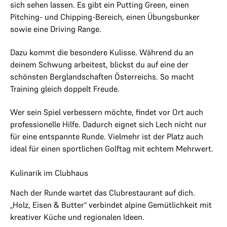
sich sehen lassen. Es gibt ein Putting Green, einen
Pitching- und Chipping-Bereich, einen Übungsbunker
sowie eine Driving Range.
Dazu kommt die besondere Kulisse. Während du an
deinem Schwung arbeitest, blickst du auf eine der
schönsten Berglandschaften Österreichs. So macht
Training gleich doppelt Freude.
Wer sein Spiel verbessern möchte, findet vor Ort auch
professionelle Hilfe. Dadurch eignet sich Lech nicht nur
für eine entspannte Runde. Vielmehr ist der Platz auch
ideal für einen sportlichen Golftag mit echtem Mehrwert.
Kulinarik im Clubhaus
Nach der Runde wartet das Clubrestaurant auf dich.
„Holz, Eisen & Butter“ verbindet alpine Gemütlichkeit mit
kreativer Küche und regionalen Ideen.