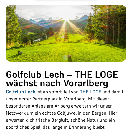
Golfclub Lech – THE LOGE
wächst nach Vorarlberg
Golfclub Lech
ist ab sofort Teil von
THE LOGE
und damit
unser erster Partnerplatz in Vorarlberg. Mit dieser
besonderen Anlage am Arlberg erweitern wir unser
Netzwerk um ein echtes Golfjuwel in den Bergen. Hier
erwarten dich frische Bergluft, schöne Natur und ein
sportliches Spiel, das lange in Erinnerung bleibt.