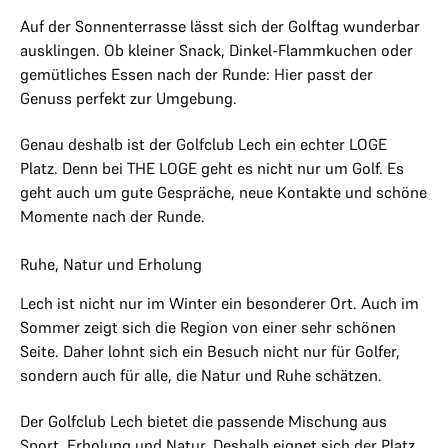
Auf der Sonnenterrasse lässt sich der Golftag wunderbar
ausklingen. Ob kleiner Snack, Dinkel-Flammkuchen oder
gemütliches Essen nach der Runde: Hier passt der
Genuss perfekt zur Umgebung.
Genau deshalb ist der Golfclub Lech ein echter LOGE
Platz. Denn bei THE LOGE geht es nicht nur um Golf. Es
geht auch um gute Gespräche, neue Kontakte und schöne
Momente nach der Runde.
Ruhe, Natur und Erholung
Lech ist nicht nur im Winter ein besonderer Ort. Auch im
Sommer zeigt sich die Region von einer sehr schönen
Seite. Daher lohnt sich ein Besuch nicht nur für Golfer,
sondern auch für alle, die Natur und Ruhe schätzen.
Der Golfclub Lech bietet die passende Mischung aus
Sport, Erholung und Natur. Deshalb eignet sich der Platz