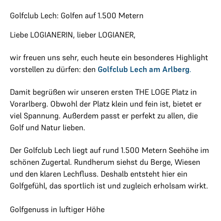
Golfclub Lech: Golfen auf 1.500 Metern
Liebe LOGIANERIN, lieber LOGIANER,
wir freuen uns sehr, euch heute ein besonderes Highlight
vorstellen zu dürfen: den
Golfclub Lech am Arlberg
.
Damit begrüßen wir unseren ersten THE LOGE Platz in
Vorarlberg. Obwohl der Platz klein und fein ist, bietet er
viel Spannung. Außerdem passt er perfekt zu allen, die
Golf und Natur lieben.
Der Golfclub Lech liegt auf rund 1.500 Metern Seehöhe im
schönen Zugertal. Rundherum siehst du Berge, Wiesen
und den klaren Lechfluss. Deshalb entsteht hier ein
Golfgefühl, das sportlich ist und zugleich erholsam wirkt.
Golfgenuss in luftiger Höhe