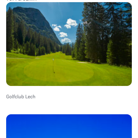
Golfclub Lech