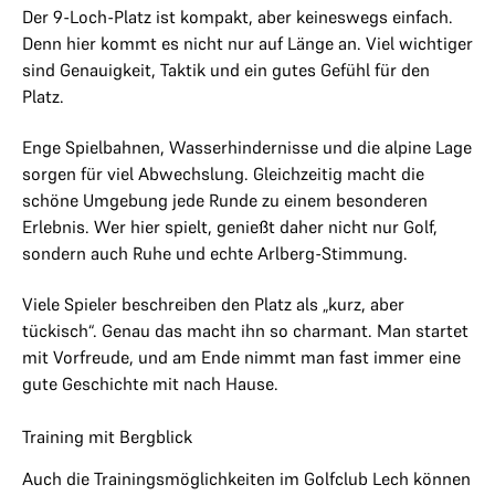
Der 9-Loch-Platz ist kompakt, aber keineswegs einfach.
Denn hier kommt es nicht nur auf Länge an. Viel wichtiger
sind Genauigkeit, Taktik und ein gutes Gefühl für den
Platz.
Enge Spielbahnen, Wasserhindernisse und die alpine Lage
sorgen für viel Abwechslung. Gleichzeitig macht die
schöne Umgebung jede Runde zu einem besonderen
Erlebnis. Wer hier spielt, genießt daher nicht nur Golf,
sondern auch Ruhe und echte Arlberg-Stimmung.
Viele Spieler beschreiben den Platz als „kurz, aber
tückisch“. Genau das macht ihn so charmant. Man startet
mit Vorfreude, und am Ende nimmt man fast immer eine
gute Geschichte mit nach Hause.
Training mit Bergblick
Auch die Trainingsmöglichkeiten im Golfclub Lech können