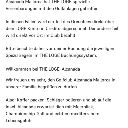
Alcanada Mallorca hat THE LOGE spezielle
Vereinbarungen mit den Golfanlagen getroffen.
In diesen Fällen wird ein Teil des Greenfees direkt über
dein LOGE Konto in Credits abgerechnet. Der andere Teil
wird direkt vor Ort im Club bezahlt.
Bitte beachte daher vor deiner Buchung die jeweiligen
Spezialregeln im THE LOGE Buchungssystem.
Willkommen bei THE LOGE, Alcanada
Wir freuen uns sehr, den Golfclub Alcanada Mallorca in
unserer Familie begrüßen zu dürfen.
Also: Koffer packen, Schläger polieren und ab auf die
Insel. Alcanada erwartet dich mit Meerblick,
Championship-Golf und echtem mediterranem
Lebensgefühl.