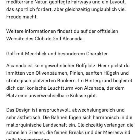
mediterrane Natur, gepflegte Fairways und ein Layout,
das sportlich fordert, aber gleichzeitig unglaublich viel
Freude macht.
Weitere Informationen findest du auf der offiziellen
Website des Club de Golf Alcanada.
Golf mit Meerblick und besonderem Charakter
Alcanada ist kein gewöhnlicher Golfplatz. Hier spielst du
inmitten von Olivenbäumen, Pinien, sanften Hügeln und
strategisch platzierten Bunkern. Im Hintergrund begleitet
dich der ikonische Leuchtturm von Alcanada, der dem
Platz eine unverwechselbare Kulisse gibt.
Das Design ist anspruchsvoll, abwechslungsreich und
sehr ästhetisch. Die Bahnen fügen sich harmonisch in die
mallorquinische Landschaft ein. Gleichzeitig verlangen die
schnellen Greens, die feinen Breaks und der Meereswind
volle Konzentration.