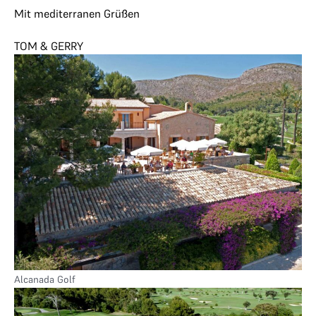
Mit mediterranen Grüßen
TOM & GERRY
Alcanada Golf