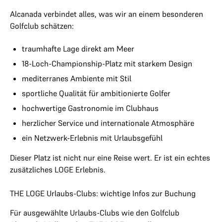
Alcanada verbindet alles, was wir an einem besonderen
Golfclub schätzen:
traumhafte Lage direkt am Meer
18-Loch-Championship-Platz mit starkem Design
mediterranes Ambiente mit Stil
sportliche Qualität für ambitionierte Golfer
hochwertige Gastronomie im Clubhaus
herzlicher Service und internationale Atmosphäre
ein Netzwerk-Erlebnis mit Urlaubsgefühl
Dieser Platz ist nicht nur eine Reise wert. Er ist ein echtes
zusätzliches LOGE Erlebnis.
THE LOGE Urlaubs-Clubs: wichtige Infos zur Buchung
Für ausgewählte Urlaubs-Clubs wie den Golfclub