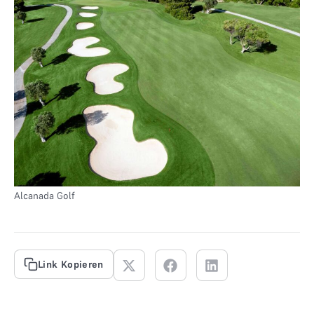
Alcanada Golf
Link Kopieren