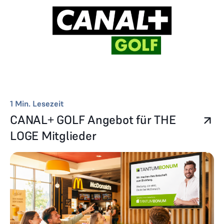
1
Min. Lesezeit
CANAL+ GOLF Angebot für THE
LOGE Mitglieder