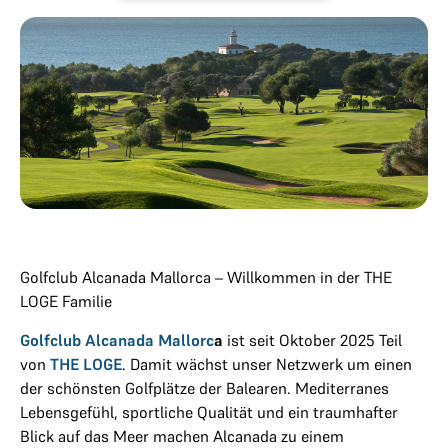
Golfclub Alcanada Mallorca – Willkommen in der THE
LOGE Familie
Golfclub Alcanada Mallorc
a
ist seit Oktober 2025 Teil
von
THE LOGE
. Damit wächst unser Netzwerk um einen
der schönsten Golfplätze der Balearen. Mediterranes
Lebensgefühl, sportliche Qualität und ein traumhafter
Blick auf das Meer machen Alcanada zu einem