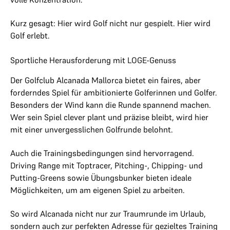
Kurz gesagt: Hier wird Golf nicht nur gespielt. Hier wird
Golf erlebt.
Sportliche Herausforderung mit LOGE-Genuss
Der Golfclub Alcanada Mallorca bietet ein faires, aber
forderndes Spiel für ambitionierte Golferinnen und Golfer.
Besonders der Wind kann die Runde spannend machen.
Wer sein Spiel clever plant und präzise bleibt, wird hier
mit einer unvergesslichen Golfrunde belohnt.
Auch die Trainingsbedingungen sind hervorragend.
Driving Range mit Toptracer, Pitching-, Chipping- und
Putting-Greens sowie Übungsbunker bieten ideale
Möglichkeiten, um am eigenen Spiel zu arbeiten.
So wird Alcanada nicht nur zur Traumrunde im Urlaub,
sondern auch zur perfekten Adresse für gezieltes Training