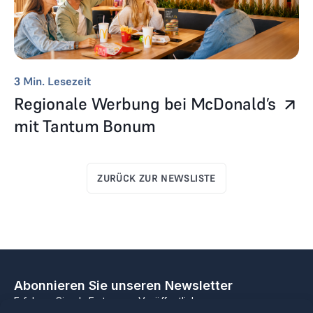
3
Min. Lesezeit
Regionale Werbung bei McDonald’s
mit Tantum Bonum
ZURÜCK ZUR NEWSLISTE
Abonnieren Sie unseren Newsletter
Erfahren Sie als Erster von Veröffentlichungen,