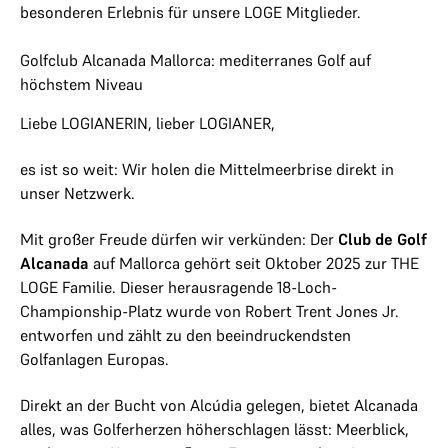
besonderen Erlebnis für unsere LOGE Mitglieder.
Golfclub Alcanada Mallorca: mediterranes Golf auf
höchstem Niveau
Liebe LOGIANERIN, lieber LOGIANER,
es ist so weit: Wir holen die Mittelmeerbrise direkt in
unser Netzwerk.
Mit großer Freude dürfen wir verkünden: Der
Club de Golf
Alcanada
auf Mallorca gehört seit Oktober 2025 zur THE
LOGE Familie. Dieser herausragende 18-Loch-
Championship-Platz wurde von Robert Trent Jones Jr.
entworfen und zählt zu den beeindruckendsten
Golfanlagen Europas.
Direkt an der Bucht von Alcúdia gelegen, bietet Alcanada
alles, was Golferherzen höherschlagen lässt: Meerblick,