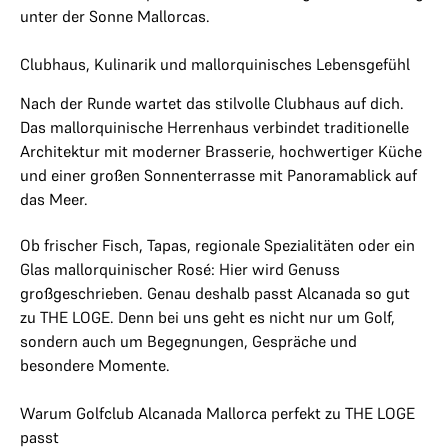
unter der Sonne Mallorcas.
Clubhaus, Kulinarik und mallorquinisches Lebensgefühl
Nach der Runde wartet das stilvolle Clubhaus auf dich.
Das mallorquinische Herrenhaus verbindet traditionelle
Architektur mit moderner Brasserie, hochwertiger Küche
und einer großen Sonnenterrasse mit Panoramablick auf
das Meer.
Ob frischer Fisch, Tapas, regionale Spezialitäten oder ein
Glas mallorquinischer Rosé: Hier wird Genuss
großgeschrieben. Genau deshalb passt Alcanada so gut
zu THE LOGE. Denn bei uns geht es nicht nur um Golf,
sondern auch um Begegnungen, Gespräche und
besondere Momente.
Warum Golfclub Alcanada Mallorca perfekt zu THE LOGE
passt