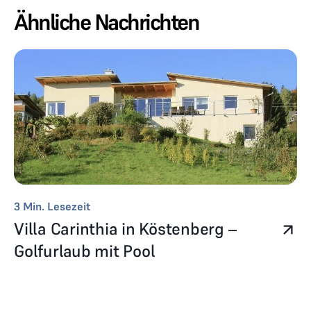
Ähnliche Nachrichten
3
Min. Lesezeit
Villa Carinthia in Köstenberg –
Golfurlaub mit Pool