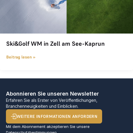
Ski&Golf WM in Zell am See-Kaprun
Beitrag lesen »
Abonnieren Sie unseren Newsletter
Erfahren Sie als Erster von Veröffentlichungen,
Branchenneuigkeiten und Einblicken.
WEITERE INFORMATIONEN ANFORDERN
Mit dem Abonnement akzeptieren Sie unsere
Datenschutzbestimmungen
.