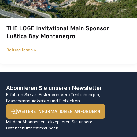
THE LOGE Invitational Main Sponsor
Luštica Bay Montenegro
Beitrag lesen »
Abonnieren Sie unseren Newsletter
Erfahren Sie als Erster von Veröffentlichungen,
Branchenneuigkeiten und Einblicken.
WEITERE INFORMATIONEN ANFORDERN
Mit dem Abonnement akzeptieren Sie unsere
Datenschutzbestimmungen
.