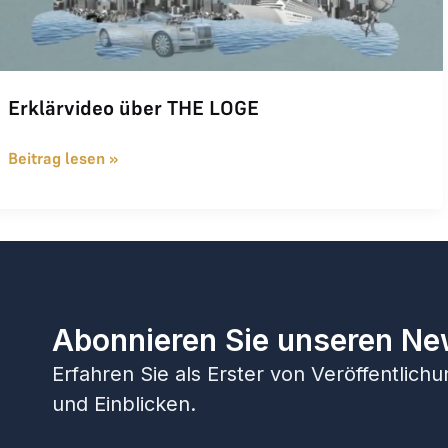
Erklärvideo über THE LOGE
Beitrag lesen »
Abonnieren Sie unseren Ne
Erfahren Sie als Erster von Veröffentlic
und Einblicken.