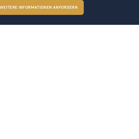
WEITERE INFORMATIONEN ANFORDERN