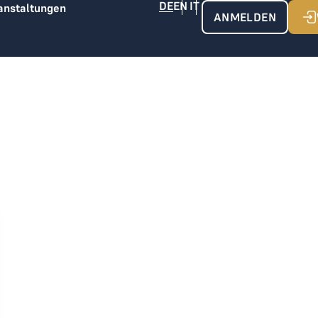
anstaltungen
ANMELDEN