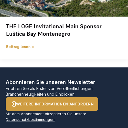
THE LOGE Invitational Main Sponsor
Luštica Bay Montenegro
Beitrag lesen »
Abonnieren Sie unseren Newsletter
Erfahren Sie als Erster von Veröffentlichungen,
Branchenneuigkeiten und Einblicken.
WEITERE INFORMATIONEN ANFORDERN
Mit dem Abonnement akzeptieren Sie unsere
Datenschutzbestimmungen
.