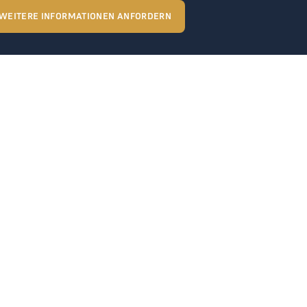
WEITERE INFORMATIONEN ANFORDERN