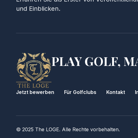
und Einblicken.
PLAY GOLF, M
Jetzt bewerben
Für Golfclubs
Kontakt
I
© 2025 The LOGE. Alle Rechte vorbehalten.