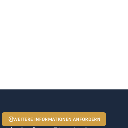
WEITERE INFORMATIONEN ANFORDERN