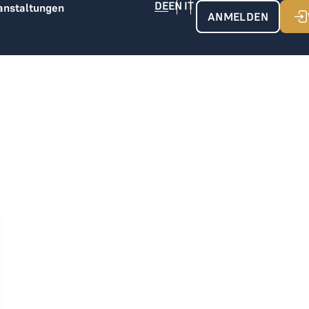
anstaltungen
ANMELDEN