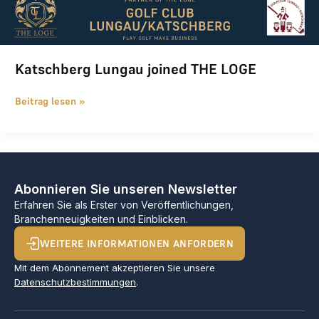
Katschberg Lungau joined THE LOGE
Beitrag lesen »
Abonnieren Sie unseren Newsletter
Erfahren Sie als Erster von Veröffentlichungen,
Branchenneuigkeiten und Einblicken.
WEITERE INFORMATIONEN ANFORDERN
Mit dem Abonnement akzeptieren Sie unsere
Datenschutzbestimmungen
.