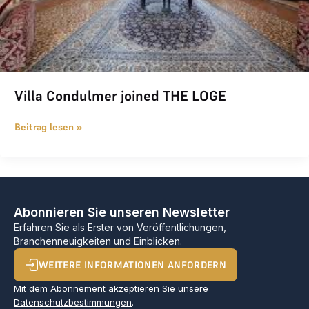
Villa Condulmer joined THE LOGE
Beitrag lesen »
Abonnieren Sie unseren Newsletter
Erfahren Sie als Erster von Veröffentlichungen,
Branchenneuigkeiten und Einblicken.
WEITERE INFORMATIONEN ANFORDERN
Mit dem Abonnement akzeptieren Sie unsere
Datenschutzbestimmungen
.