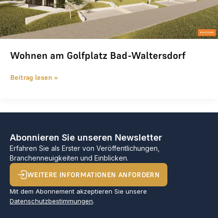
Wohnen am Golfplatz Bad-Waltersdorf
Beitrag lesen »
Abonnieren Sie unseren Newsletter
Erfahren Sie als Erster von Veröffentlichungen,
Branchenneuigkeiten und Einblicken.
WEITERE INFORMATIONEN ANFORDERN
Mit dem Abonnement akzeptieren Sie unsere
Datenschutzbestimmungen
.