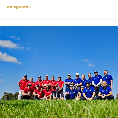
Beitrag lesen »
Anmeldung zum THE LOGE Ryder Cup 2026