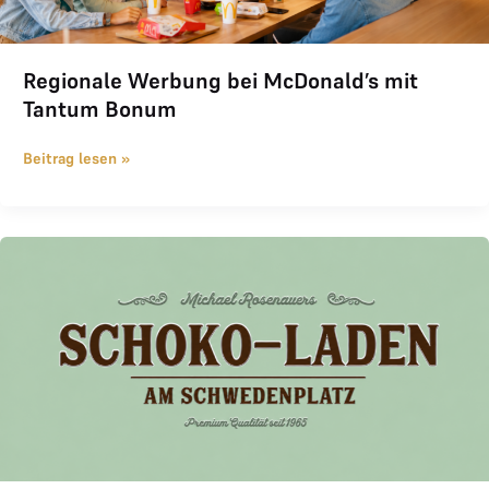
Regionale Werbung bei McDonald’s mit
Tantum Bonum
Beitrag lesen »
Schoko-Laden am Schwedenplatz