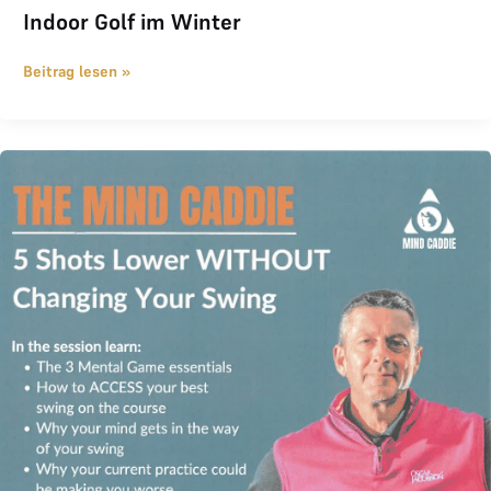
Indoor Golf im Winter
Beitrag lesen »
THE MIND CADDIE