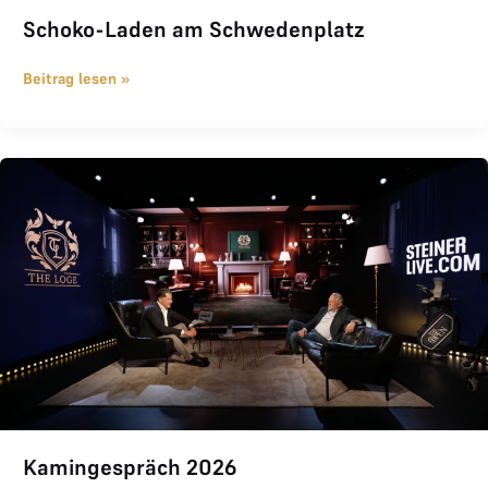
Schoko-Laden am Schwedenplatz
Beitrag lesen »
Kamingespräch 2026
Kamingespräch 2026