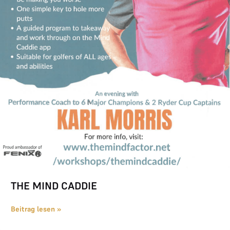
THE MIND CADDIE
Beitrag lesen »