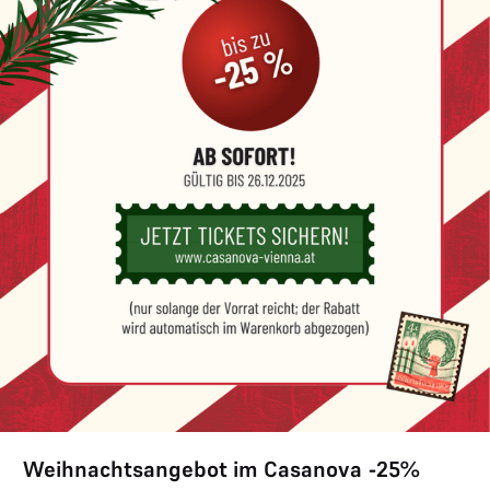
Weihnachtsangebot im Casanova -25%