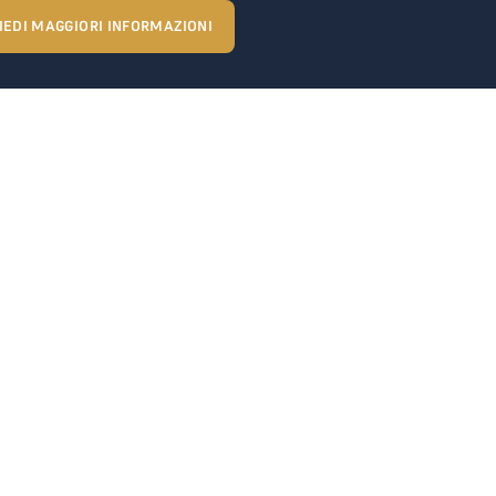
IEDI MAGGIORI INFORMAZIONI