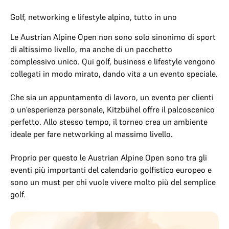
Golf, networking e lifestyle alpino, tutto in uno
Le Austrian Alpine Open non sono solo sinonimo di sport
di altissimo livello, ma anche di un pacchetto
complessivo unico. Qui golf, business e lifestyle vengono
collegati in modo mirato, dando vita a un evento speciale.
Che sia un appuntamento di lavoro, un evento per clienti
o un’esperienza personale, Kitzbühel offre il palcoscenico
perfetto. Allo stesso tempo, il torneo crea un ambiente
ideale per fare networking al massimo livello.
Proprio per questo le Austrian Alpine Open sono tra gli
eventi più importanti del calendario golfistico europeo e
sono un must per chi vuole vivere molto più del semplice
golf.