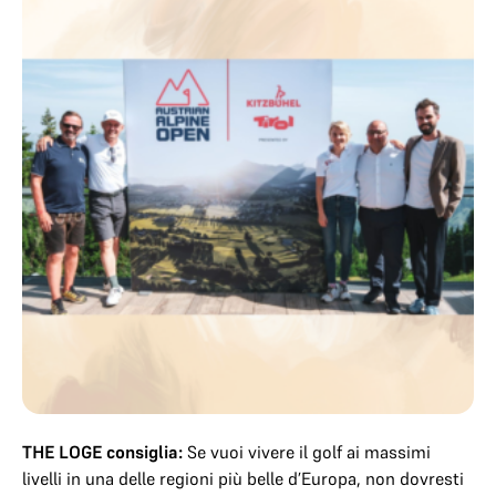
THE LOGE consiglia:
Se vuoi vivere il golf ai massimi
livelli in una delle regioni più belle d’Europa, non dovresti