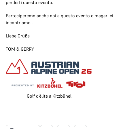
perderti questo evento.
Parteciperemo anche noi a questo evento e magari ci
incontriamo…
Liebe Grüße
TOM & GERRY
Golf d’élite a Kitzbühel