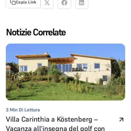
Copia Link
Notizie Correlate
3
Min Di Lettura
Villa Carinthia a Köstenberg –
Vacanza all’insegna del golf con