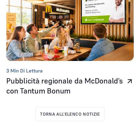
3
Min Di Lettura
Pubblicità regionale da McDonald’s
con Tantum Bonum
TORNA ALL'ELENCO NOTIZIE