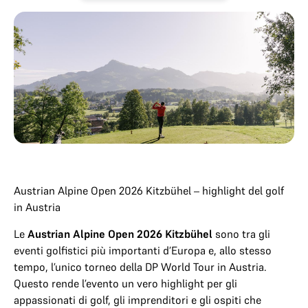
Austrian Alpine Open 2026 Kitzbühel – highlight del golf
in Austria
Le
Austrian Alpine Open 2026 Kitzbühel
sono tra gli
eventi golfistici più importanti d’Europa e, allo stesso
tempo, l’unico torneo della
DP World Tour
in Austria.
Questo rende l’evento un vero highlight per gli
appassionati di golf, gli imprenditori e gli ospiti che