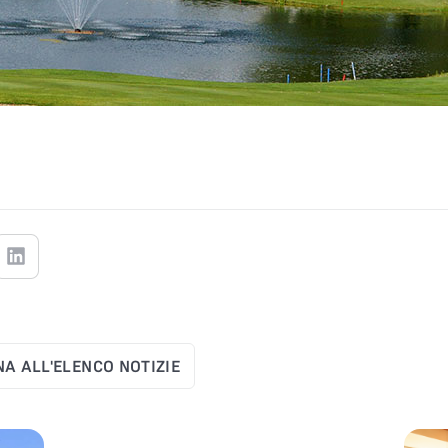
A ALL'ELENCO NOTIZIE