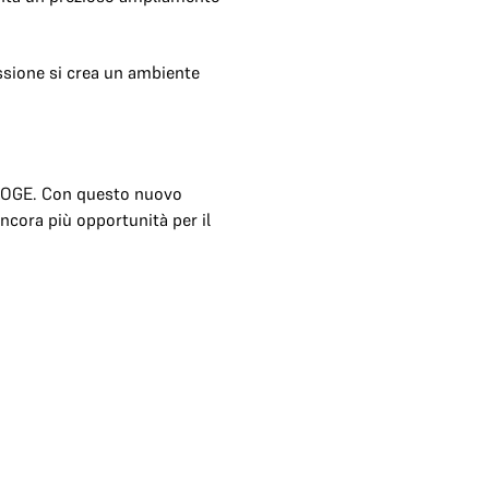
assione si crea un ambiente
LOGE. Con questo nuovo
ncora più opportunità per il