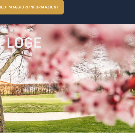
IEDI MAGGIORI INFORMAZIONI
HE LOGE