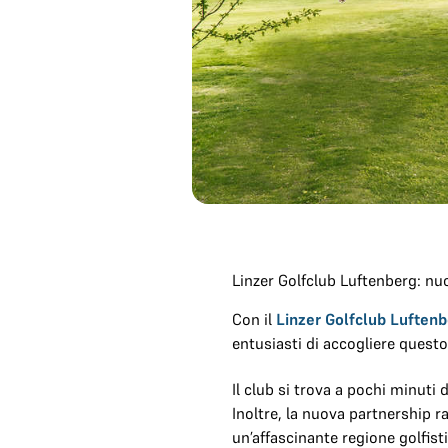
Linzer Golfclub Luftenberg: n
Con il
Linzer Golfclub Luften
entusiasti di accogliere questo
Il club si trova a pochi minuti
Inoltre, la nuova partnership ra
un’affascinante regione golfisti