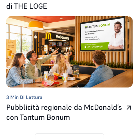
di THE LOGE
3
Min Di Lettura
Pubblicità regionale da McDonald’s
con Tantum Bonum