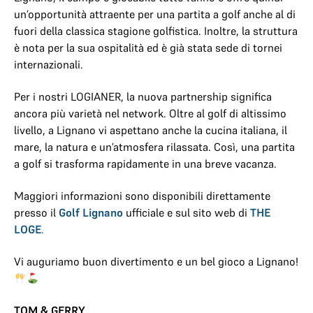
un’opportunità attraente per una partita a golf anche al di
fuori della classica stagione golfistica. Inoltre, la struttura
è nota per la sua ospitalità ed è già stata sede di tornei
internazionali.
Per i nostri LOGIANER, la nuova partnership significa
ancora più varietà nel network. Oltre al golf di altissimo
livello, a Lignano vi aspettano anche la cucina italiana, il
mare, la natura e un’atmosfera rilassata. Così, una partita
a golf si trasforma rapidamente in una breve vacanza.
Maggiori informazioni sono disponibili direttamente
presso il
Golf Lignano
ufficiale e sul sito web di
THE
LOGE
.
Vi auguriamo buon divertimento e un bel gioco a Lignano!
TOM & GERRY