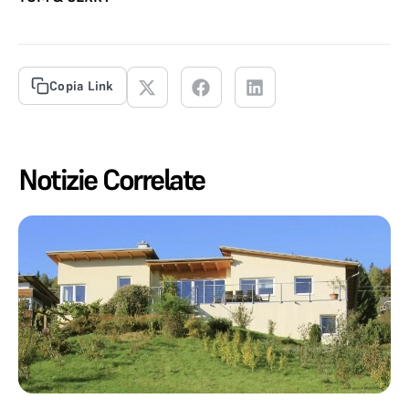
Copia Link
Notizie Correlate