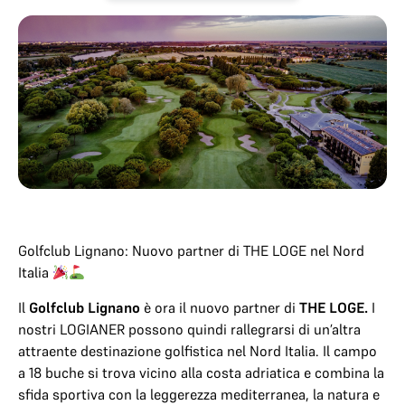
Golfclub Lignano: Nuovo partner di THE LOGE nel Nord
Italia
Il
Golfclub Lignano
è ora il nuovo partner di
THE LOGE.
I
nostri LOGIANER possono quindi rallegrarsi di un’altra
attraente destinazione golfistica nel Nord Italia. Il campo
a 18 buche si trova vicino alla costa adriatica e combina la
sfida sportiva con la leggerezza mediterranea, la natura e