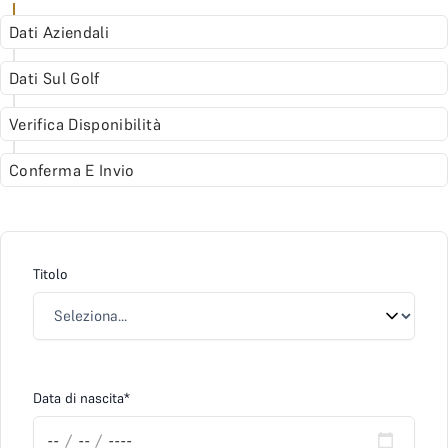
Dati Aziendali
Dati Sul Golf
Verifica Disponibilità
Conferma E Invio
Titolo
Data di nascita*