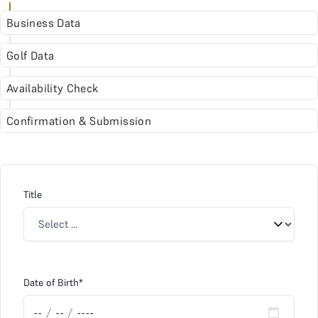
Business Data
Golf Data
Availability Check
Confirmation & Submission
Title
Date of Birth*