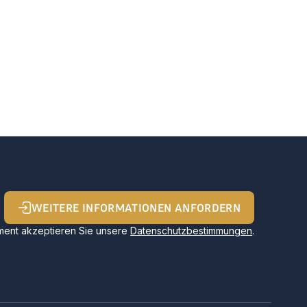
WEITERE INFORMATIONEN ANFORDERN
ent akzeptieren Sie unsere
Datenschutzbestimmungen
.