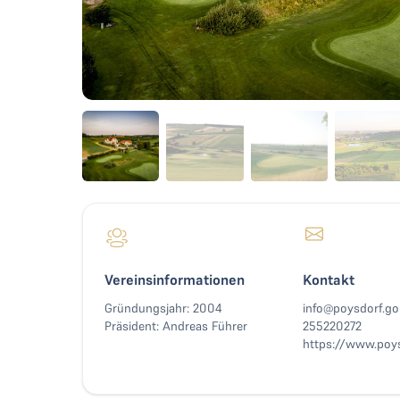
Vereinsinformationen
Kontakt
Gründungsjahr: 2004
info@poysdorf.go
Präsident: Andreas Führer
255220272
https://www.poys