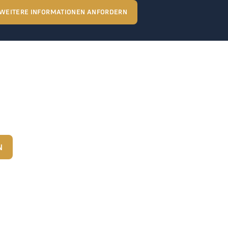
WEITERE INFORMATIONEN ANFORDERN
N