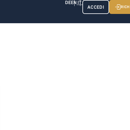
ACCEDI
RICH