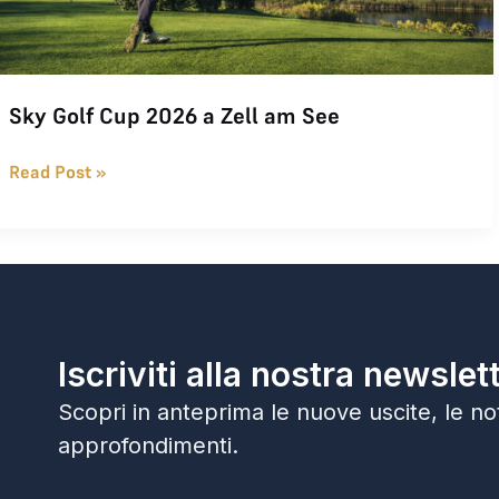
Sky Golf Cup 2026 a Zell am See
Read Post »
Iscriviti alla nostra newslet
Scopri in anteprima le nuove uscite, le noti
approfondimenti.