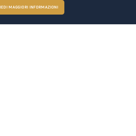
IEDI MAGGIORI INFORMAZIONI