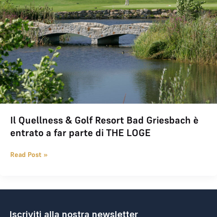
Il Quellness & Golf Resort Bad Griesbach è
entrato a far parte di THE LOGE
Read Post »
Iscriviti alla nostra newsletter