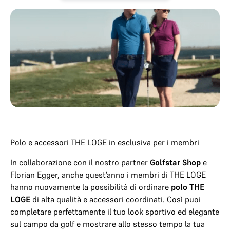
Polo e accessori THE LOGE in esclusiva per i membri
In collaborazione con il nostro partner
Golfstar Shop
e
Florian Egger, anche quest’anno i membri di THE LOGE
hanno nuovamente la possibilità di ordinare
polo THE
LOGE
di alta qualità e accessori coordinati. Così puoi
completare perfettamente il tuo look sportivo ed elegante
sul campo da golf e mostrare allo stesso tempo la tua