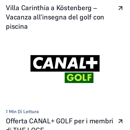
Villa Carinthia a Köstenberg –
Vacanza all’insegna del golf con
piscina
1
Min Di Lettura
Offerta CANAL+ GOLF per i membri