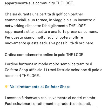
appartenenza alla community THE LOGE.
Che sia durante una partita di golf con partner
commerciali, a un torneo, in viaggio o a un incontro di
networking rilassato: l’abbigliamento THE LOGE
rappresenta stile, qualità e una forte presenza comune.
Per questo siamo molto felici di potervi offrire
nuovamente questa esclusiva possibilità di ordinare.
Ordina comodamente online le polo THE LOGE
L’ordine funziona in modo molto semplice tramite il
Golfstar Shop ufficiale. Lì trovi l’attuale selezione di polo e
accessori THE LOGE.
Vai direttamente al Golfstar Shop:
L’accesso è riservato esclusivamente ai nostri membri.
Puoi selezionare direttamente i prodotti desiderati,