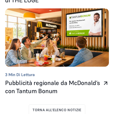
di THE LOGE
3
Min Di Lettura
Pubblicità regionale da McDonald’s
con Tantum Bonum
TORNA ALL'ELENCO NOTIZIE