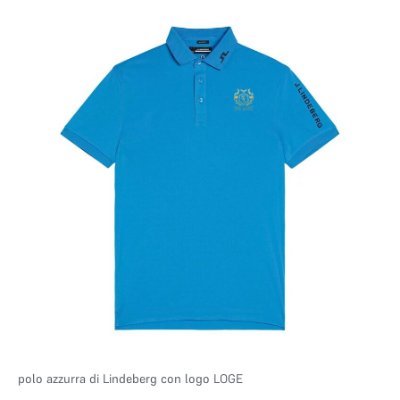
polo azzurra di Lindeberg con logo LOGE