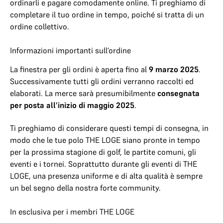
ordinarli e pagare comodamente online. Ti preghiamo di
completare il tuo ordine in tempo, poiché si tratta di un
ordine collettivo.
Informazioni importanti sull’ordine
La finestra per gli ordini è aperta fino al
9 marzo 2025
.
Successivamente tutti gli ordini verranno raccolti ed
elaborati. La merce sarà presumibilmente
consegnata
per posta all’inizio di maggio 2025
.
Ti preghiamo di considerare questi tempi di consegna, in
modo che le tue polo THE LOGE siano pronte in tempo
per la prossima stagione di golf, le partite comuni, gli
eventi e i tornei. Soprattutto durante gli eventi di THE
LOGE, una presenza uniforme e di alta qualità è sempre
un bel segno della nostra forte community.
In esclusiva per i membri THE LOGE