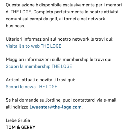
Questa azione è disponibile esclusivamente per i membri
di THE LOGE. Completa perfettamente le nostre attività
comuni sui campi da golf, ai tornei e nel network
business.
Ulteriori informazioni sul nostro network le trovi qui:
Visita il sito web THE LOGE
Maggiori informazioni sulla membership le trovi qui:
Scopri la membership THE LOGE
Articoli attuali e novità li trovi qui:
Scopri le news THE LOGE
Se hai domande sull’ordine, puoi contattarci via e-mail
all’indirizzo
l.wuester@the-loge.com
.
Liebe Grüße
TOM & GERRY