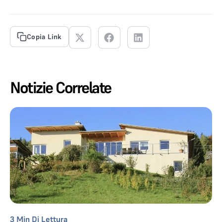
Copia Link
Notizie Correlate
3
Min Di Lettura