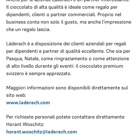
Il cioccolato di alta qualità è ideale come regalo per
dipendenti, clienti o partner commerciali. Proprio nel
business conta non solo il gusto, ma anche l’impressione
che un regalo lascia.
Läderach è a disposizione dei clienti aziendali per regali
per dipendenti e partner di qualità eccellente. Che sia per
Pasqua, Natale, come ringraziamento o come attenzione
di alto livello durante gli eventi: il cioccolato premium
svizzero è sempre apprezzato.
Maggiori informazioni sono disponibili direttamente sul
sito web:
www.laderach.com
Per richieste personali potete contattare direttamente
Horant Woschitz:
horant.woschitz@laderach.com