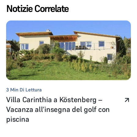
Notizie Correlate
3
Min Di Lettura
Villa Carinthia a Köstenberg –
Vacanza all’insegna del golf con
piscina