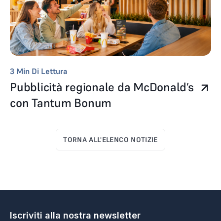
3
Min Di Lettura
Pubblicità regionale da McDonald’s
con Tantum Bonum
TORNA ALL'ELENCO NOTIZIE
Iscriviti alla nostra newsletter