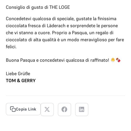
Consiglio di gusto di THE LOGE
Concedetevi qualcosa di speciale, gustate la finissima
cioccolata fresca di Läderach e sorprendete le persone
che vi stanno a cuore. Proprio a Pasqua, un regalo di
cioccolato di alta qualità è un modo meraviglioso per fare
felici.
Buona Pasqua e concedetevi qualcosa di raffinato!
Liebe Grüße
TOM & GERRY
Copia Link