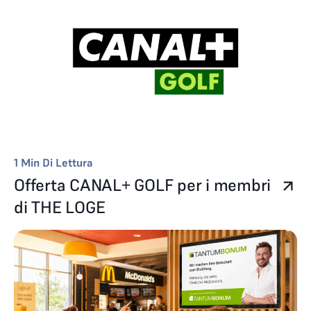
1
Min Di Lettura
Offerta CANAL+ GOLF per i membri
di THE LOGE