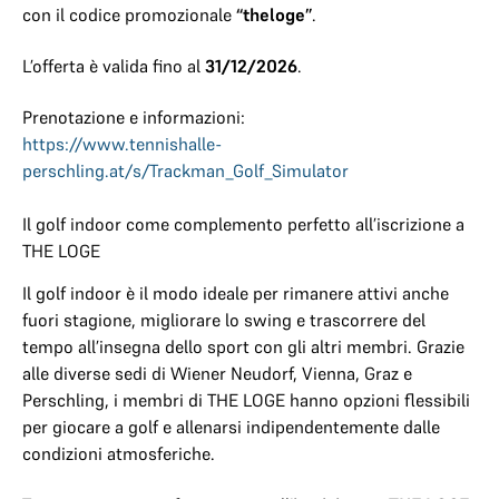
con il codice promozionale
“theloge”
.
L’offerta è valida fino al
31/12/2026
.
Prenotazione e informazioni:
https://www.tennishalle-
perschling.at/s/Trackman_Golf_Simulator
Il golf indoor come complemento perfetto all’iscrizione a
THE LOGE
Il golf indoor è il modo ideale per rimanere attivi anche
fuori stagione, migliorare lo swing e trascorrere del
tempo all’insegna dello sport con gli altri membri. Grazie
alle diverse sedi di Wiener Neudorf, Vienna, Graz e
Perschling, i membri di THE LOGE hanno opzioni flessibili
per giocare a golf e allenarsi indipendentemente dalle
condizioni atmosferiche.