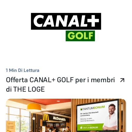
1
Min Di Lettura
Offerta CANAL+ GOLF per i membri
di THE LOGE