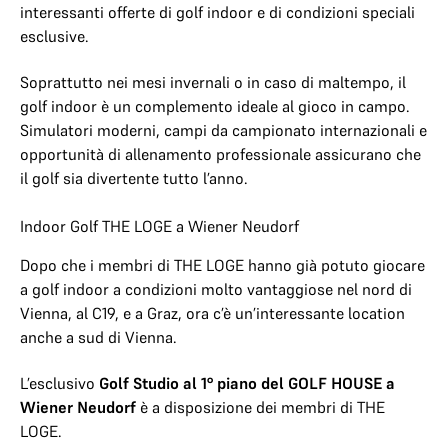
interessanti offerte di golf indoor e di condizioni speciali
esclusive.
Soprattutto nei mesi invernali o in caso di maltempo, il
golf indoor è un complemento ideale al gioco in campo.
Simulatori moderni, campi da campionato internazionali e
opportunità di allenamento professionale assicurano che
il golf sia divertente tutto l’anno.
Indoor Golf THE LOGE a Wiener Neudorf
Dopo che i membri di THE LOGE hanno già potuto giocare
a golf indoor a condizioni molto vantaggiose nel nord di
Vienna, al C19, e a Graz, ora c’è un’interessante location
anche a sud di Vienna.
L’esclusivo
Golf Studio al 1° piano del GOLF HOUSE a
Wiener Neudorf
è a disposizione dei membri di THE
LOGE.