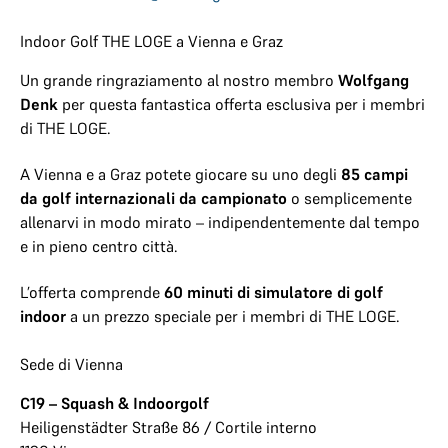
Indoor Golf THE LOGE a Vienna e Graz
Un grande ringraziamento al nostro membro
Wolfgang
Denk
per questa fantastica offerta esclusiva per i membri
di THE LOGE.
A Vienna e a Graz potete giocare su uno degli
85 campi
da golf internazionali da campionato
o semplicemente
allenarvi in modo mirato – indipendentemente dal tempo
e in pieno centro città.
L’offerta comprende
60 minuti di simulatore di golf
indoor
a un prezzo speciale per i membri di THE LOGE.
Sede di Vienna
C19 – Squash & Indoorgolf
Heiligenstädter Straße 86 / Cortile interno