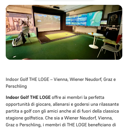
Indoor Golf THE LOGE – Vienna, Wiener Neudorf, Graz e
Perschling
Indoor Golf THE LOGE
offre ai membri la perfetta
opportunità di giocare, allenarsi e godersi una rilassante
partita a golf con gli amici anche al di fuori della classica
stagione golfistica. Che sia a Wiener Neudorf, Vienna,
Graz o Perschling, i membri di THE LOGE beneficiano di