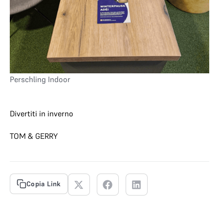
Perschling Indoor
Divertiti in inverno
TOM & GERRY
Copia Link