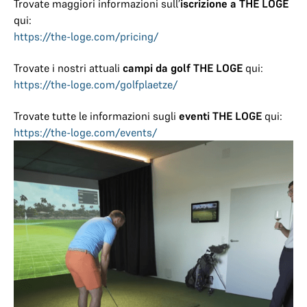
Trovate maggiori informazioni sull’
iscrizione a THE LOGE
qui:
https://the-loge.com/pricing/
Trovate i nostri attuali
campi da golf THE LOGE
qui:
https://the-loge.com/golfplaetze/
Trovate tutte le informazioni sugli
eventi THE LOGE
qui:
https://the-loge.com/events/