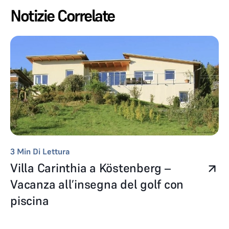
Notizie Correlate
3
Min Di Lettura
Villa Carinthia a Köstenberg –
Vacanza all’insegna del golf con
piscina