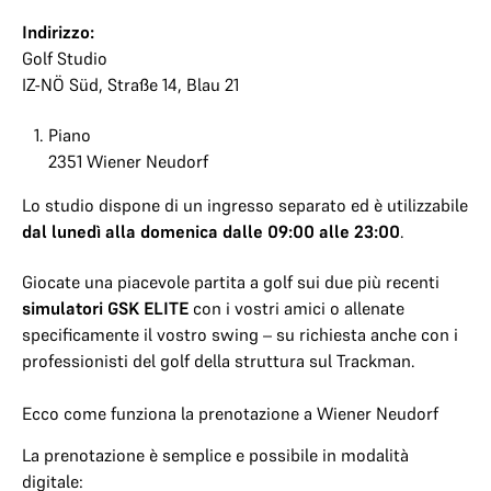
Indirizzo:
Golf Studio
IZ-NÖ Süd, Straße 14, Blau 21
Piano
2351 Wiener Neudorf
Lo studio dispone di un ingresso separato ed è utilizzabile
dal lunedì alla domenica dalle 09:00 alle 23:00
.
Giocate una piacevole partita a golf sui due più recenti
simulatori GSK ELITE
con i vostri amici o allenate
specificamente il vostro swing – su richiesta anche con i
professionisti del golf della struttura sul Trackman.
Ecco come funziona la prenotazione a Wiener Neudorf
La prenotazione è semplice e possibile in modalità
digitale: