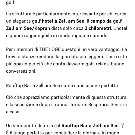
golf
La struttura è particolarmente interessante per chi cerca
un elegante
golf hotel a Zell am See
. Il
campo da golf
Zell am See/Kaprun
dista solo circa
3 chilometri
. L’hotel
è quindi raggiungibile in modo rapido e comodo.
Per i membri di THE LOGE questo è un vero vantaggio. Le
brevi distanze rendono la giornata più leggera. Così resta
più spazio per ciò che conta davvero: golf, relax e buone
conversazioni.
Rooftop Bar a Zell am See come conclusione perfetta
Ciò che apprezziamo particolarmente di questa struttura
è la sensazione dopo il round. Tornare. Respirare. Sentirsi
a casa.
Un vero punto di forza è il
Rooftop Bar a Zell am See
È il luogo perfetto per concludere la giornata in modo