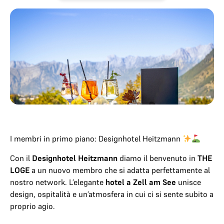
I membri in primo piano: Designhotel Heitzmann
Con il
Designhotel Heitzmann
diamo il benvenuto in
THE
LOGE
a un nuovo membro che si adatta perfettamente al
nostro network. L’elegante
hotel a Zell am See
unisce
design, ospitalità e un’atmosfera in cui ci si sente subito a
proprio agio.