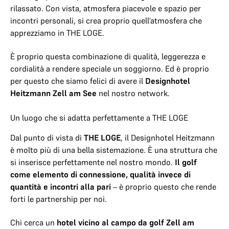
rilassato. Con vista, atmosfera piacevole e spazio per
incontri personali, si crea proprio quell’atmosfera che
apprezziamo in THE LOGE.
È proprio questa combinazione di qualità, leggerezza e
cordialità a rendere speciale un soggiorno. Ed è proprio
per questo che siamo felici di avere il
Designhotel
Heitzmann Zell am See
nel nostro network.
Un luogo che si adatta perfettamente a THE LOGE
Dal punto di vista di
THE LOGE
, il Designhotel Heitzmann
è molto più di una bella sistemazione. È una struttura che
si inserisce perfettamente nel nostro mondo.
Il golf
come elemento di connessione, qualità invece di
quantità e incontri alla pari
– è proprio questo che rende
forti le partnership per noi.
Chi cerca un
hotel vicino al campo da golf Zell am