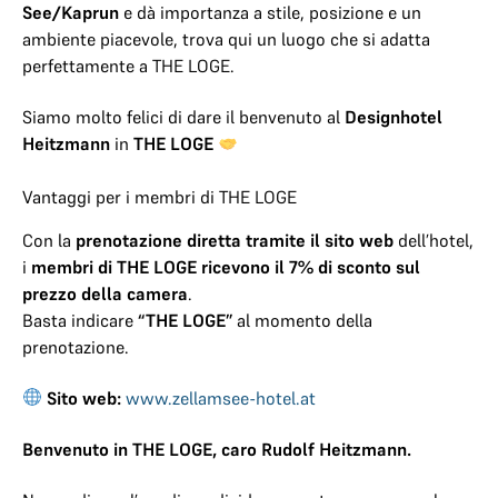
See/Kaprun
e dà importanza a stile, posizione e un
ambiente piacevole, trova qui un luogo che si adatta
perfettamente a THE LOGE.
Siamo molto felici di dare il benvenuto al
Designhotel
Heitzmann
in
THE LOGE
Vantaggi per i membri di THE LOGE
Con la
prenotazione diretta tramite il sito web
dell’hotel,
i
membri di THE LOGE ricevono il 7% di sconto sul
prezzo della camera
.
Basta indicare
“THE LOGE”
al momento della
prenotazione.
Sito web:
www.zellamsee-hotel.at
Benvenuto in THE LOGE, caro Rudolf Heitzmann.