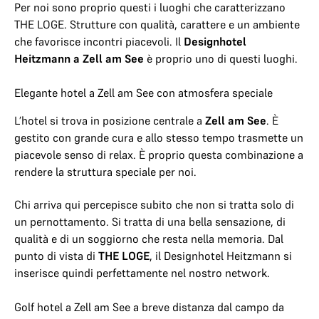
Per noi sono proprio questi i luoghi che caratterizzano
THE LOGE. Strutture con qualità, carattere e un ambiente
che favorisce incontri piacevoli. Il
Designhotel
Heitzmann a Zell am See
è proprio uno di questi luoghi.
Elegante hotel a Zell am See con atmosfera speciale
L’hotel si trova in posizione centrale a
Zell am See
. È
gestito con grande cura e allo stesso tempo trasmette un
piacevole senso di relax. È proprio questa combinazione a
rendere la struttura speciale per noi.
Chi arriva qui percepisce subito che non si tratta solo di
un pernottamento. Si tratta di una bella sensazione, di
qualità e di un soggiorno che resta nella memoria. Dal
punto di vista di
THE LOGE
, il Designhotel Heitzmann si
inserisce quindi perfettamente nel nostro network.
Golf hotel a Zell am See a breve distanza dal campo da