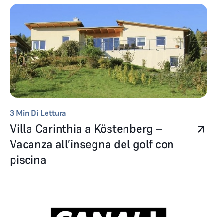
3
Min Di Lettura
Villa Carinthia a Köstenberg –
Vacanza all’insegna del golf con
piscina