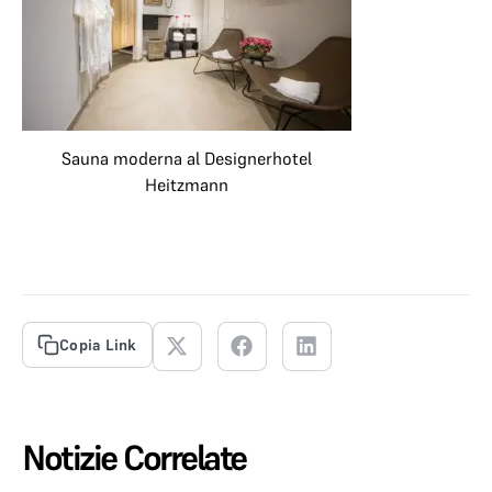
Sauna moderna al Designerhotel
Heitzmann
Copia Link
Notizie Correlate