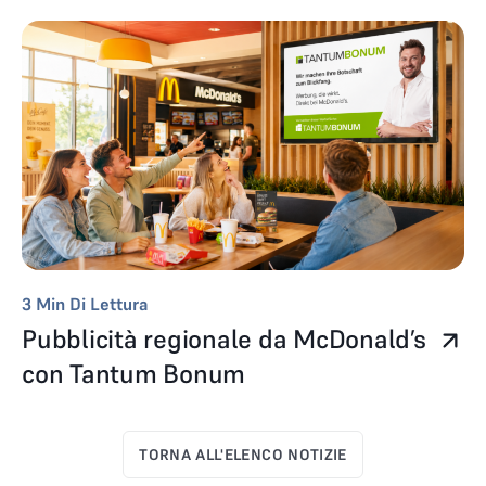
3
Min Di Lettura
Pubblicità regionale da McDonald’s
con Tantum Bonum
TORNA ALL'ELENCO NOTIZIE