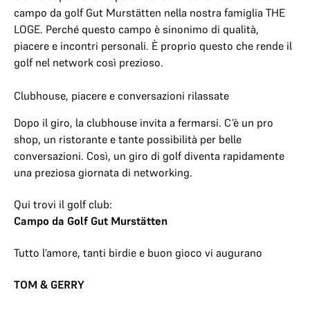
campo da golf Gut Murstätten nella nostra famiglia THE
LOGE. Perché questo campo è sinonimo di qualità,
piacere e incontri personali. È proprio questo che rende il
golf nel network così prezioso.
Clubhouse, piacere e conversazioni rilassate
Dopo il giro, la clubhouse invita a fermarsi. C’è un pro
shop, un ristorante e tante possibilità per belle
conversazioni. Così, un giro di golf diventa rapidamente
una preziosa giornata di networking.
Qui trovi il golf club:
Campo da Golf Gut Murstätten
Tutto l’amore, tanti birdie e buon gioco vi augurano
TOM & GERRY