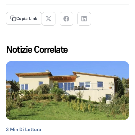
Copia Link
Notizie Correlate
3
Min Di Lettura