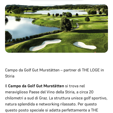
Campo da Golf Gut Murstätten – partner di THE LOGE in
Stiria
Il
Campo da Golf Gut Murstätten
si trova nel
meraviglioso Paese del Vino della Stiria, a circa 20
chilometri a sud di Graz. La struttura unisce golf sportivo,
natura splendida e networking rilassato. Per questo
questo posto speciale si adatta perfettamente a THE