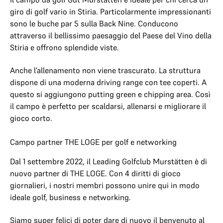
giro di golf vario in Stiria. Particolarmente impressionanti
sono le buche par 5 sulla Back Nine. Conducono
attraverso il bellissimo paesaggio del Paese del Vino della
Stiria e offrono splendide viste.
Anche l’allenamento non viene trascurato. La struttura
dispone di una moderna driving range con tee coperti. A
questo si aggiungono putting green e chipping area. Così
il campo è perfetto per scaldarsi, allenarsi e migliorare il
gioco corto.
Campo partner THE LOGE per golf e networking
Dal 1 settembre 2022, il Leading Golfclub Murstätten è di
nuovo partner di THE LOGE. Con 4 diritti di gioco
giornalieri, i nostri membri possono unire qui in modo
ideale golf, business e networking.
Siamo super felici di poter dare di nuovo il benvenuto al