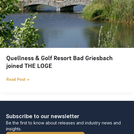
Quellness & Golf Resort Bad Griesbach
joined THE LOGE
Read Post »
Subscribe to our newsletter
Be the first to know about releases and industry news and
insights.