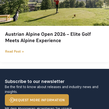
Austrian Alpine Open 2026 – Elite Golf
Meets Alpine Experience
Read Post »
Subscribe to our newsletter
Be the first to know about releases and industry news and
insights.
REQUEST MORE INFORMATION
Mit dem Abonnieren akzeptieren Sie unsere