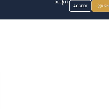
ACCEDI
RICH