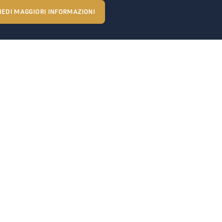
IEDI MAGGIORI INFORMAZIONI