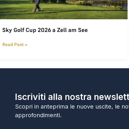
Sky Golf Cup 2026 a Zell am See
Read Post »
Iscriviti alla nostra newslet
Scopri in anteprima le nuove uscite, le noti
approfondimenti.