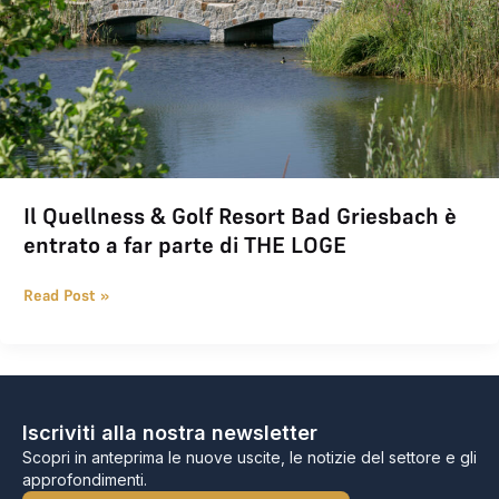
Il Quellness & Golf Resort Bad Griesbach è
entrato a far parte di THE LOGE
Read Post »
Iscriviti alla nostra newsletter
Scopri in anteprima le nuove uscite, le notizie del settore e gli
approfondimenti.